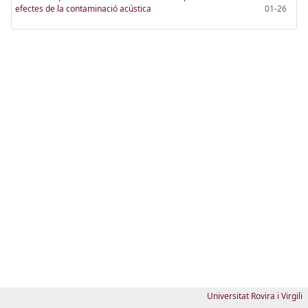
efectes de la contaminació acústica
01-26
Universitat Rovira i Virgili