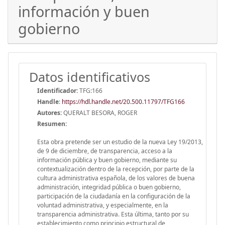
información y buen
gobierno
Datos identificativos
Identificador:
TFG:166
Handle
:
https://hdl.handle.net/20.500.11797/TFG166
Autores:
QUERALT BESORA, ROGER
Resumen:
Esta obra pretende ser un estudio de la nueva Ley 19/2013,
de 9 de diciembre, de transparencia, acceso a la
información pública y buen gobierno, mediante su
contextualización dentro de la recepción, por parte de la
cultura administrativa española, de los valores de buena
administración, integridad pública o buen gobierno,
participación de la ciudadanía en la configuración de la
voluntad administrativa, y especialmente, en la
transparencia administrativa. Esta última, tanto por su
establecimiento como principio estructural de