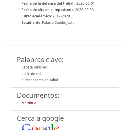
Fecha de la defensa del treball:
2020-06-01
Fecha de alta en el repositorio:
2020-09-30
Curso académico:
2019-2020
Estudiante:
Palacio Conde, Judit
Palabras clave:
Vegetarianismo
estilo de vida
autoconcepto de salud
Documentos:
Memòria
Cerca a google