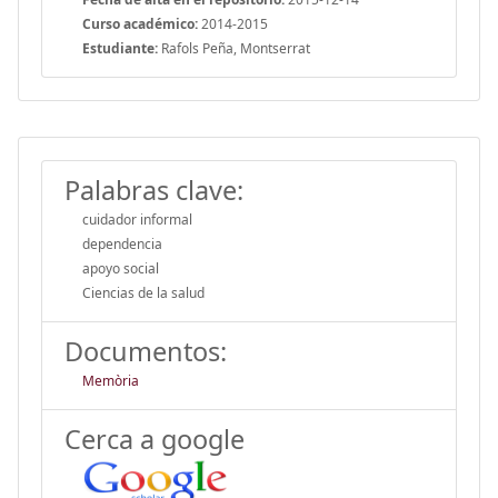
Curso académico:
2014-2015
Estudiante:
Rafols Peña, Montserrat
Palabras clave:
cuidador informal
dependencia
apoyo social
Ciencias de la salud
Documentos:
Memòria
Cerca a google