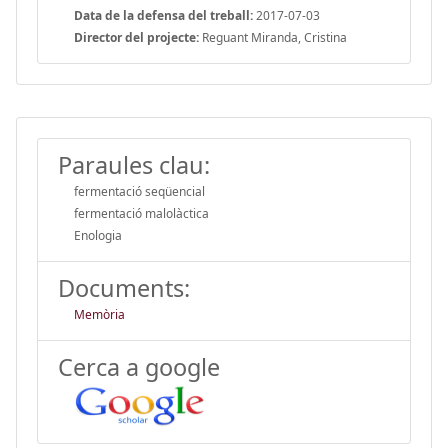
Data de la defensa del treball:
2017-07-03
Director del projecte:
Reguant Miranda, Cristina
Paraules clau:
fermentació seqüencial
fermentació malolàctica
Enologia
Documents:
Memòria
Cerca a google