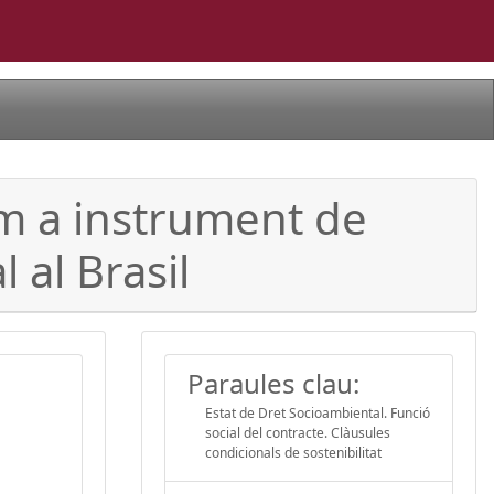
om a instrument de
 al Brasil
Paraules clau:
Estat de Dret Socioambiental. Funció
social del contracte. Clàusules
condicionals de sostenibilitat