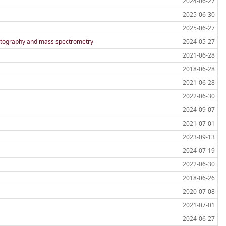
2024-06-27
2025-06-30
2025-06-27
matography and mass spectrometry
2024-05-27
2021-06-28
2018-06-28
2021-06-28
2022-06-30
2024-09-07
2021-07-01
2023-09-13
2024-07-19
2022-06-30
2018-06-26
2020-07-08
2021-07-01
2024-06-27