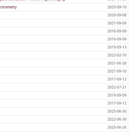
ectrometry
2025-09-10
2020-09-08
2021-09-09
2016-09-09
2016-09-09
2019-09-13
2022-02-10
2021-06-28
2021-09-10
2017-09-12
2022-07-21
2019-09-09
2017-09-12
2025-06-30
2022-06-30
2025-06-26