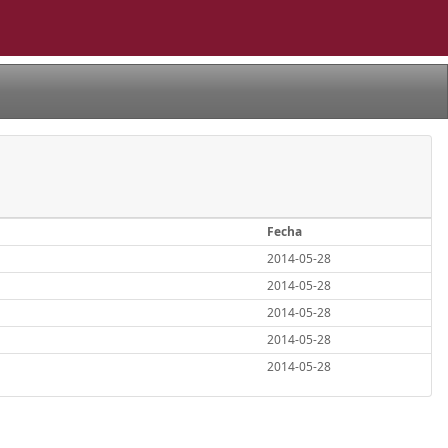
Fecha
2014-05-28
2014-05-28
2014-05-28
2014-05-28
2014-05-28