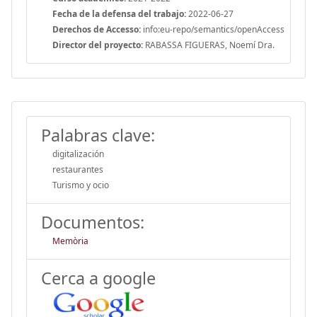
Fecha de la defensa del trabajo:
2022-06-27
Derechos de Accesso:
info:eu-repo/semantics/openAccess
Director del proyecto:
RABASSA FIGUERAS, Noemí Dra.
Palabras clave:
digitalización
restaurantes
Turismo y ocio
Documentos:
Memòria
Cerca a google