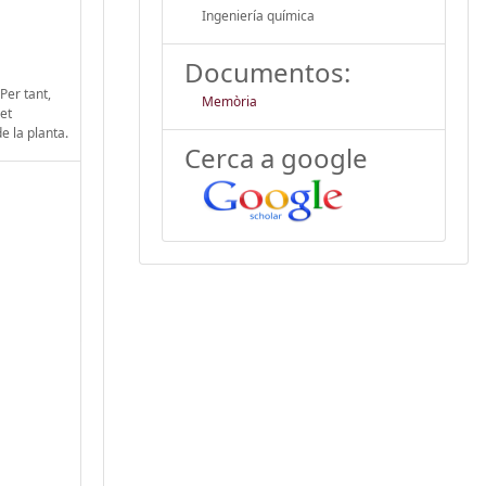
Ingeniería química
Documentos:
Per tant,
Memòria
et
e la planta.
Cerca a google