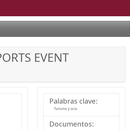
PORTS EVENT
Palabras clave:
Turismo y ocio
Documentos: