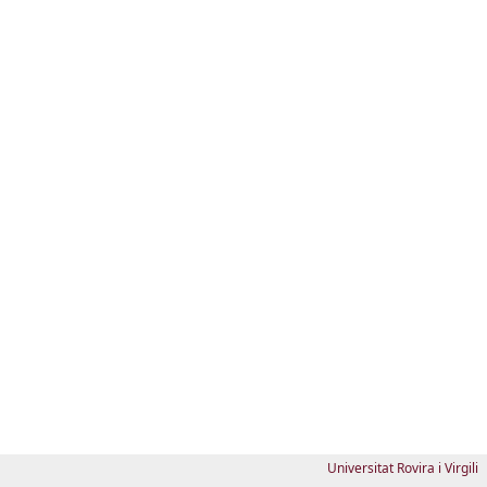
Universitat Rovira i Virgili