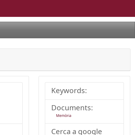
Keywords:
Documents:
Memòria
Cerca a google