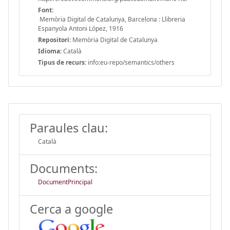
Font:
Memòria Digital de Catalunya, Barcelona : Llibreria
Espanyola Antoni López, 1916
Repositori:
Memòria Digital de Catalunya
Idioma:
Català
Tipus de recurs:
info:eu-repo/semantics/others
Paraules clau:
Català
Documents:
DocumentPrincipal
Cerca a google