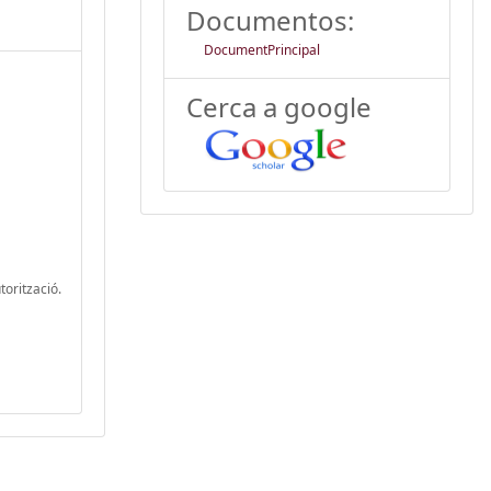
Documentos:
DocumentPrincipal
Cerca a google
torització.