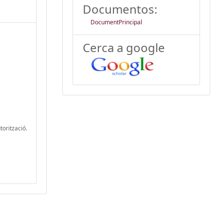
Documentos:
DocumentPrincipal
Cerca a google
torització.