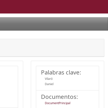
Palabras clave:
Vilaró
Daniel
Documentos:
DocumentPrincipal