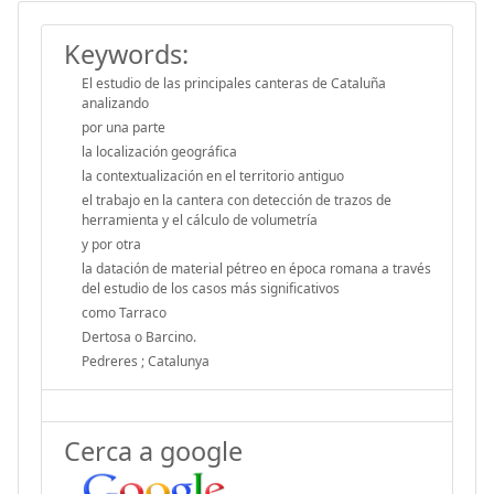
Keywords:
El estudio de las principales canteras de Cataluña
analizando
por una parte
la localización geográfica
la contextualización en el territorio antiguo
el trabajo en la cantera con detección de trazos de
herramienta y el cálculo de volumetría
y por otra
la datación de material pétreo en época romana a través
del estudio de los casos más significativos
como Tarraco
Dertosa o Barcino.
Pedreres ; Catalunya
Cerca a google