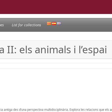
nes
List for collections
 II: els animals i l’espai
ia antiga des d’una perspectiva multidisciplinària. Explora les relacions que els 