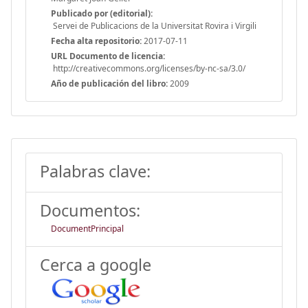
Publicado por (editorial):
Servei de Publicacions de la Universitat Rovira i Virgili
Fecha alta repositorio:
2017-07-11
URL Documento de licencia:
http://creativecommons.org/licenses/by-nc-sa/3.0/
Año de publicación del libro:
2009
Palabras clave:
Documentos:
DocumentPrincipal
Cerca a google