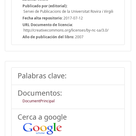
Publicado por (editorial):
Servei de Publicacions de la Universitat Rovira i Virgili
Fecha alta repositorio:
2017-07-12
URL Documento de licencia:
http://creativecommons.org/licenses/by-nc-sa/3.0/
Año de publicación del libro:
2007
Palabras clave:
Documentos:
DocumentPrincipal
Cerca a google