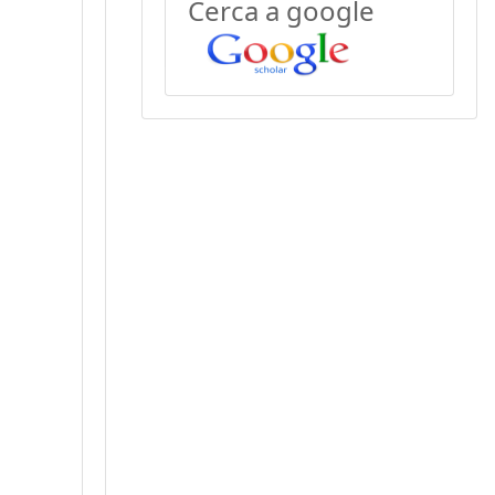
Cerca a google