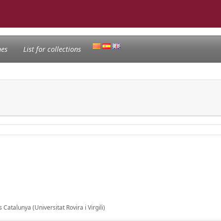
nes
List for collections
Catalunya (Universitat Rovira i Virgili)