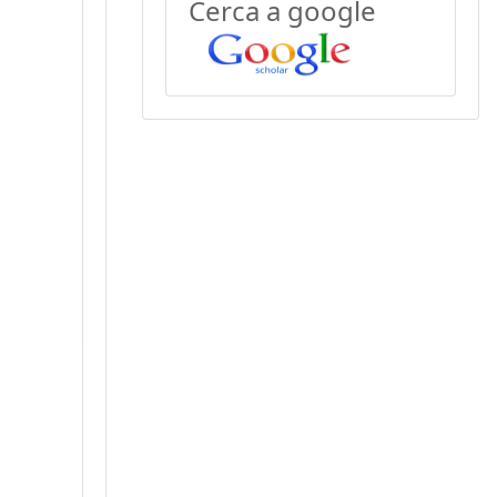
Cerca a google