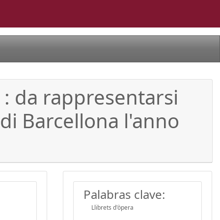
 : da rappresentarsi
 di Barcellona l'anno
Palabras clave:
Llibrets d'òpera