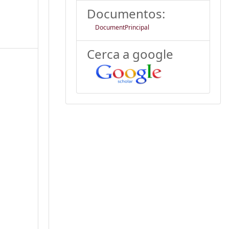
Documentos:
DocumentPrincipal
Cerca a google