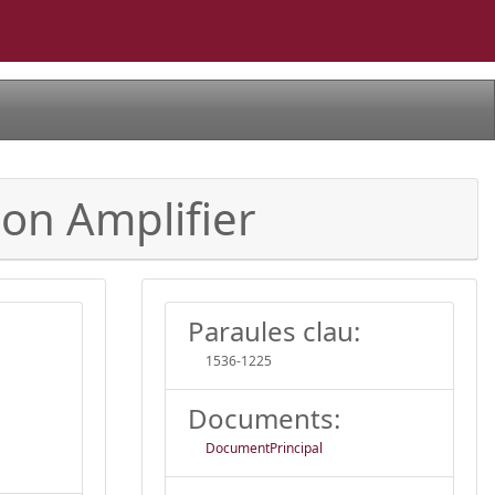
on Amplifier
Paraules clau:
1536-1225
Documents:
DocumentPrincipal