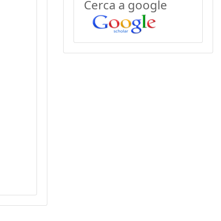
Cerca a google