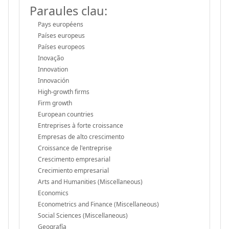
Paraules clau:
Pays européens
Países europeus
Países europeos
Inovação
Innovation
Innovación
High-growth firms
Firm growth
European countries
Entreprises à forte croissance
Empresas de alto crescimento
Croissance de l'entreprise
Crescimento empresarial
Crecimiento empresarial
Arts and Humanities (Miscellaneous)
Economics
Econometrics and Finance (Miscellaneous)
Social Sciences (Miscellaneous)
Geografía