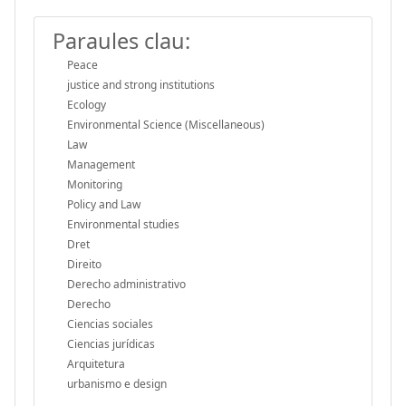
Paraules clau:
Peace
justice and strong institutions
Ecology
Environmental Science (Miscellaneous)
Law
Management
Monitoring
Policy and Law
Environmental studies
Dret
Direito
Derecho administrativo
Derecho
Ciencias sociales
Ciencias jurídicas
Arquitetura
urbanismo e design