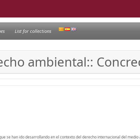
nes
List for collections
recho ambiental:: Concre
 que se han ido desarrollando en el contexto del derecho internacional del medio