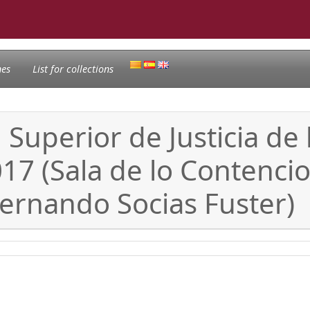
nes
List for collections
 Superior de Justicia de 
17 (Sala de lo Contencio
Fernando Socias Fuster)