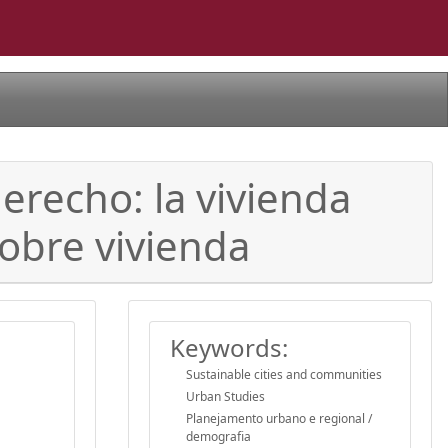
erecho: la vivienda
obre vivienda
Keywords:
Sustainable cities and communities
Urban Studies
Planejamento urbano e regional /
demografia