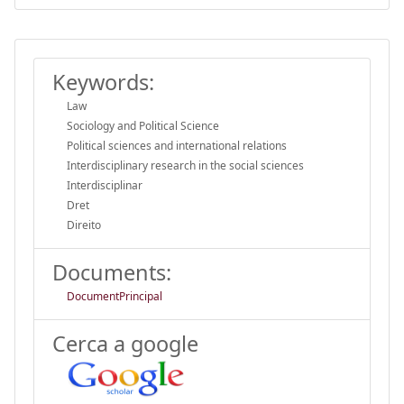
Keywords:
Law
Sociology and Political Science
Political sciences and international relations
Interdisciplinary research in the social sciences
Interdisciplinar
Dret
Direito
Documents:
DocumentPrincipal
Cerca a google