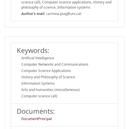
science (all), Computer science applications, History and
philosophy of science, Information systems
Author's mail:
carmina.puig@urv.cat
Keywords:
Artificial Intelligence
Computer Networks and Communications
Computer Science Applications
History and Philosophy of Science
Information Systems
Arts and humanities (miscellaneous)
Computer science (all)
Documents:
DocumentPrincipal