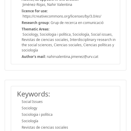
Jiménez-Rojas, Nahir Valentina
licence for use:
https://creativecommons.org/licenses/by/3.0/es/
Research group:
Grup de recerca en comunicació
Thematic Areas:
Sociology, Sociologia i política, Sociología, Social issues,
Revistas de ciencias sociales, Interdisciplinary research in
the social sciences, Ciencias sociales, Ciencias políticas y
sociología
Author's mail:
nahirvalentina.jimenez@urv.cat
Keywords:
Social Issues
Sociology
Sociologia i política
Sociología
Revistas de ciencias sociales