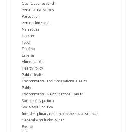
Qualitative research
Personal narratives
Perception
Percepción social
Narrativas
Humans
Food
Feeding
Espana
Alimentación
Health Policy
Public Health
Environmental and Occupational Health
Public
Environmental & Occupational Health
Sociología y política
Sociologia i política
Interdisciplinary research in the social sciences
General o multidisciplinar
Ensino