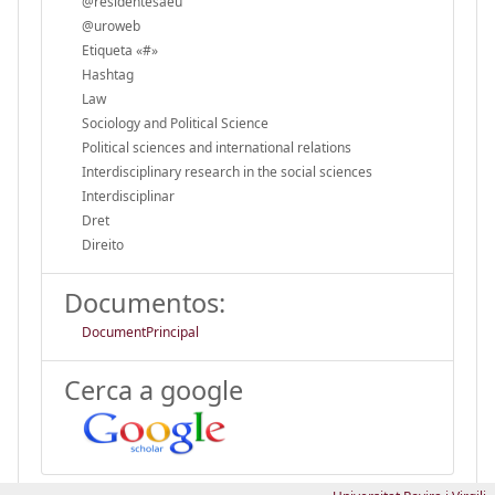
@residentesaeu
@uroweb
Etiqueta «#»
Hashtag
Law
Sociology and Political Science
Political sciences and international relations
Interdisciplinary research in the social sciences
Interdisciplinar
Dret
Direito
Documentos:
DocumentPrincipal
Cerca a google