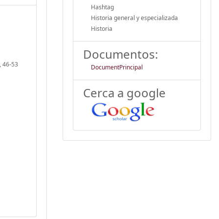
Hashtag
Historia general y especializada
Historia
Documentos:
, 46-53
DocumentPrincipal
Cerca a google