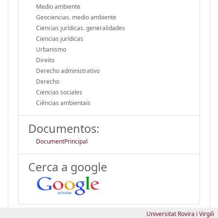
Medio ambiente
Geociencias. medio ambiente
Ciencias jurídicas. generalidades
Ciencias jurídicas
Urbanismo
Direito
Derecho administrativo
Derecho
Ciencias sociales
Ciências ambientais
Documentos:
DocumentPrincipal
Cerca a google
Universitat Rovira i Virgili