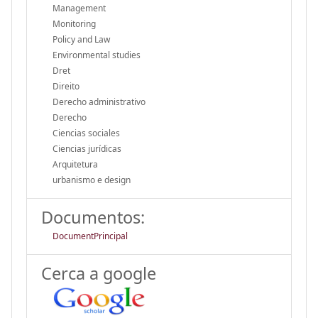
Management
Monitoring
Policy and Law
Environmental studies
Dret
Direito
Derecho administrativo
Derecho
Ciencias sociales
Ciencias jurídicas
Arquitetura
urbanismo e design
Documentos:
DocumentPrincipal
Cerca a google