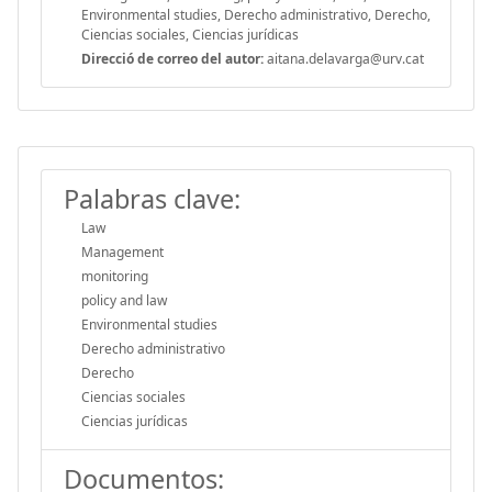
Environmental studies, Derecho administrativo, Derecho,
Ciencias sociales, Ciencias jurídicas
Direcció de correo del autor:
aitana.delavarga@urv.cat
Palabras clave:
Law
Management
monitoring
policy and law
Environmental studies
Derecho administrativo
Derecho
Ciencias sociales
Ciencias jurídicas
Documentos: