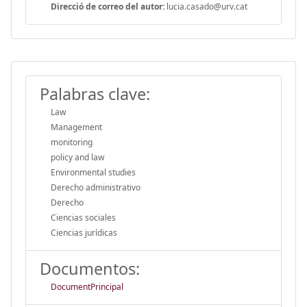
Direcció de correo del autor:
lucia.casado@urv.cat
Palabras clave:
Law
Management
monitoring
policy and law
Environmental studies
Derecho administrativo
Derecho
Ciencias sociales
Ciencias jurídicas
Documentos:
DocumentPrincipal