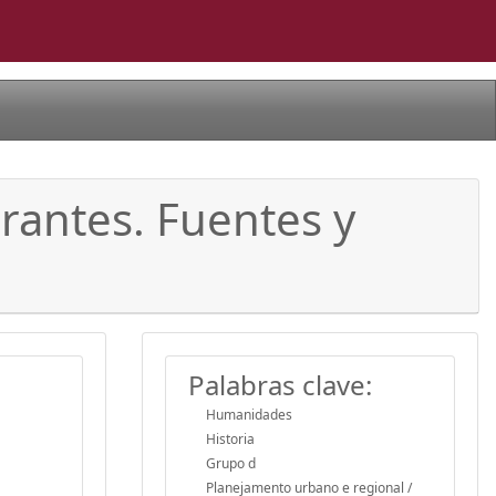
rantes. Fuentes y
Palabras clave:
Humanidades
Historia
Grupo d
Planejamento urbano e regional /