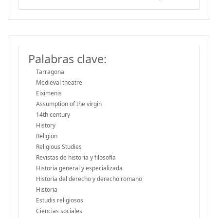
Palabras clave:
Tarragona
Medieval theatre
Eiximenis
Assumption of the virgin
14th century
History
Religion
Religious Studies
Revistas de historia y filosofía
Historia general y especializada
Historia del derecho y derecho romano
Historia
Estudis religiosos
Ciencias sociales