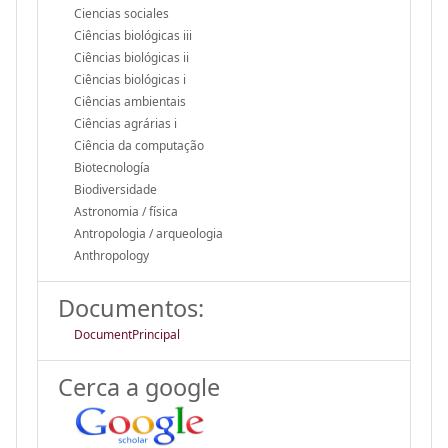
Ciencias sociales
Ciências biológicas iii
Ciências biológicas ii
Ciências biológicas i
Ciências ambientais
Ciências agrárias i
Ciência da computação
Biotecnología
Biodiversidade
Astronomia / física
Antropologia / arqueologia
Anthropology
Documentos:
DocumentPrincipal
Cerca a google