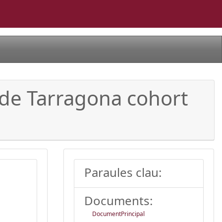
 de Tarragona cohort
Paraules clau:
Documents:
DocumentPrincipal