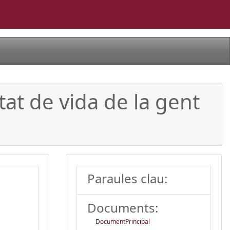
tat de vida de la gent
Paraules clau:
Documents:
DocumentPrincipal