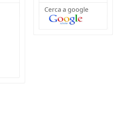
Cerca a google