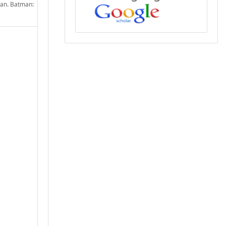
 Jan. Batman: