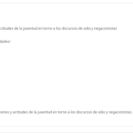
titudes de la juventud en torno a los discursos de odio y negacionistas
-dades/
iones y actitudes de la juventud en torno a los discursos de odio y negacionistas.