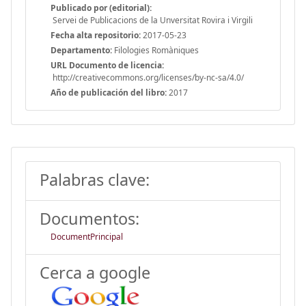
Publicado por (editorial):
Servei de Publicacions de la Unversitat Rovira i Virgili
Fecha alta repositorio:
2017-05-23
Departamento:
Filologies Romàniques
URL Documento de licencia:
http://creativecommons.org/licenses/by-nc-sa/4.0/
Año de publicación del libro:
2017
Palabras clave:
Documentos:
DocumentPrincipal
Cerca a google